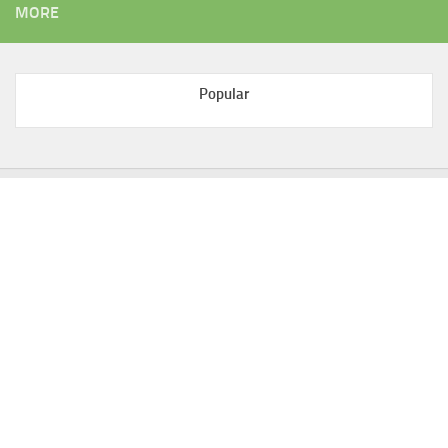
MORE
Popular