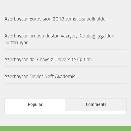
Azerbaycan Eurovision 2018 temsilcisi belli oldu
Azerbaycan ordusu destan yazıyor, Karabağ işgalden
kurtarılıyor
Azerbaycan’da Sınavsız Üniversite Eğitimi
Azerbaycan Devlet Neft Akademisi
Popular
Comments