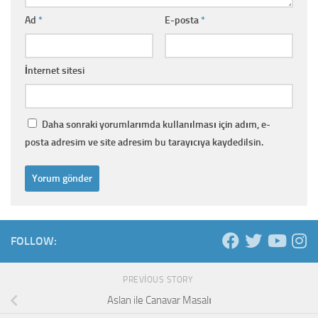
Ad
*
E-posta
*
İnternet sitesi
Daha sonraki yorumlarımda kullanılması için adım, e-
posta adresim ve site adresim bu tarayıcıya kaydedilsin.
FOLLOW:
PREVIOUS STORY
Aslan ile Canavar Masalı