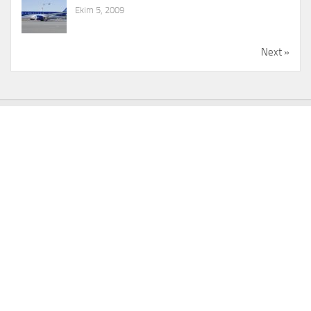
Ekim 5, 2009
Next »