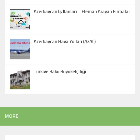
Azerbaycan İş İlanları – Eleman Arayan Firmalar
Azerbaycan Hava Yolları (AzAL)
Türkiye Bakü Büyükelçiliği
MORE