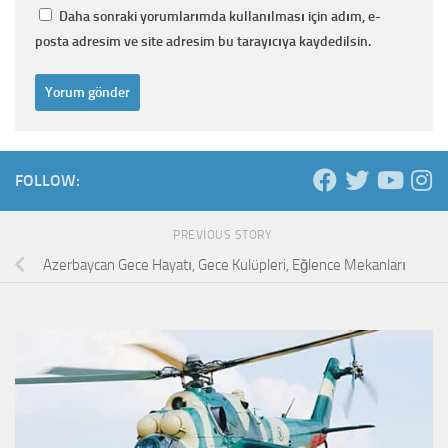
Daha sonraki yorumlarımda kullanılması için adım, e-
posta adresim ve site adresim bu tarayıcıya kaydedilsin.
FOLLOW:
PREVIOUS STORY
Azerbaycan Gece Hayatı, Gece Kulüpleri, Eğlence Mekanları