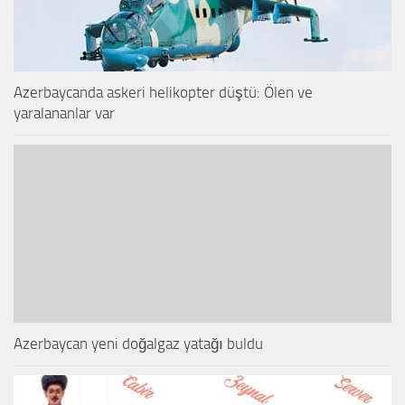
Azerbaycanda askeri helikopter düştü: Ölen ve
yaralananlar var
Azerbaycan yeni doğalgaz yatağı buldu