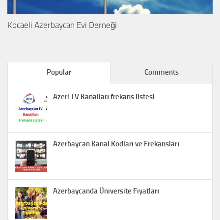
Kocaeli Azerbaycan Evi Derneği
Popular
Comments
Azeri TV Kanalları frekans listesi
Azerbaycan Kanal Kodları ve Frekansları
Azerbaycanda Üniversite Fiyatları