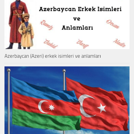
Azerbaycan (Azeri) erkek isimleri ve anlamları