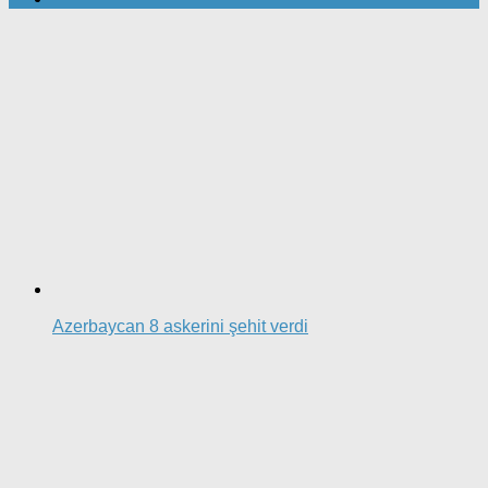
Azerbaycan 8 askerini şehit verdi