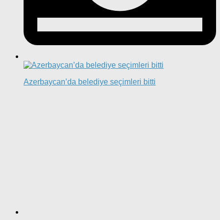
Azerbaycan’da belediye seçimleri bitti