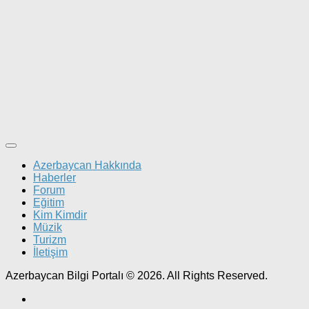
Azerbaycan Hakkında
Haberler
Forum
Eğitim
Kim Kimdir
Müzik
Turizm
İletişim
Azerbaycan Bilgi Portalı © 2026. All Rights Reserved.