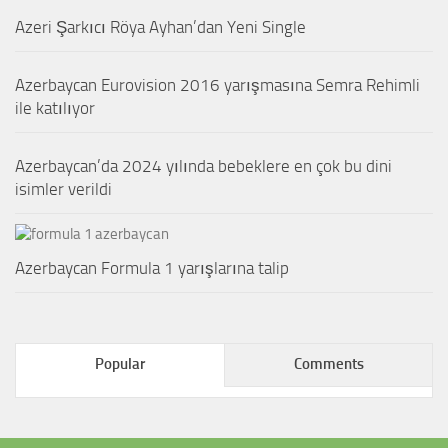
Azeri Şarkıcı Röya Ayhan’dan Yeni Single
Azerbaycan Eurovision 2016 yarışmasına Semra Rehimli
ile katılıyor
Azerbaycan’da 2024 yılında bebeklere en çok bu dini
isimler verildi
Azerbaycan Formula 1 yarışlarına talip
Popular
Comments