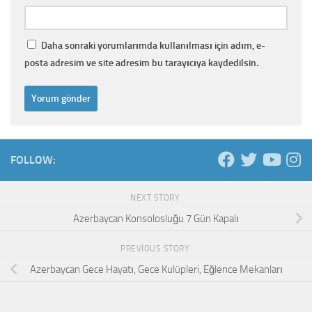
Daha sonraki yorumlarımda kullanılması için adım, e-
posta adresim ve site adresim bu tarayıcıya kaydedilsin.
FOLLOW:
NEXT STORY
Azerbaycan Konsolosluğu 7 Gün Kapalı
PREVIOUS STORY
Azerbaycan Gece Hayatı, Gece Kulüpleri, Eğlence Mekanları