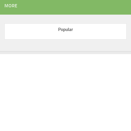
MORE
Popular