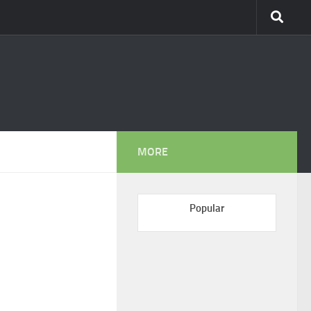
MORE
Popular