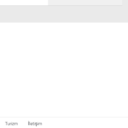
Turizm
İletişim