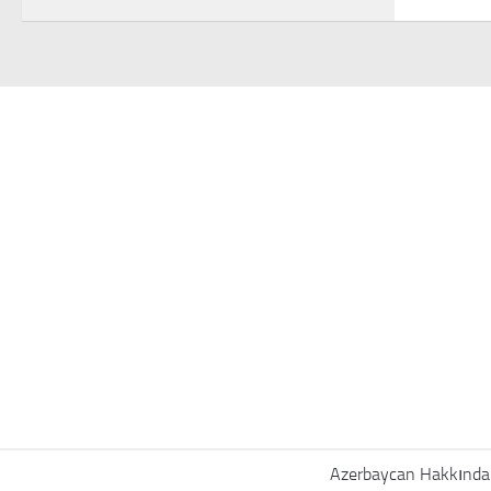
Azerbaycan Hakkında