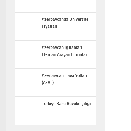
Azerbaycanda Üniversite
Fiyatları
Azerbaycan İş İlanları –
Eleman Arayan Firmalar
Azerbaycan Hava Yolları
(AzAL)
Türkiye Bakü Büyükelçiliği