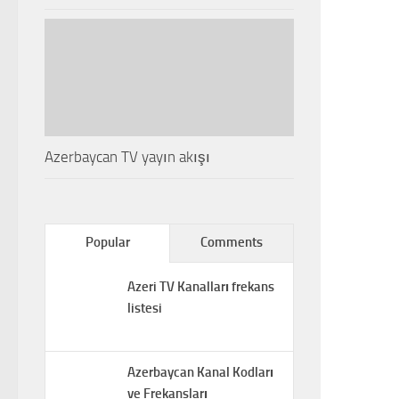
Azerbaycan TV yayın akışı
Popular
Comments
Azeri TV Kanalları frekans
listesi
Azerbaycan Kanal Kodları
ve Frekansları