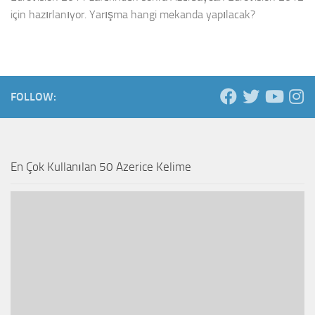
için hazırlanıyor. Yarışma hangi mekanda yapılacak?
FOLLOW:
En Çok Kullanılan 50 Azerice Kelime