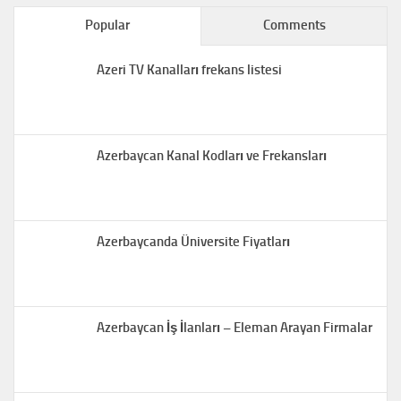
Popular
Comments
Azeri TV Kanalları frekans listesi
Azerbaycan Kanal Kodları ve Frekansları
Azerbaycanda Üniversite Fiyatları
Azerbaycan İş İlanları – Eleman Arayan Firmalar