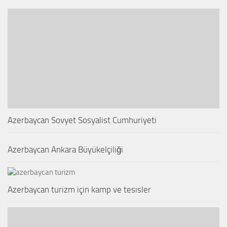
Azerbaycan Sovyet Sosyalist Cumhuriyeti
Azerbaycan Ankara Büyükelçiliği
Azerbaycan turizm için kamp ve tesisler