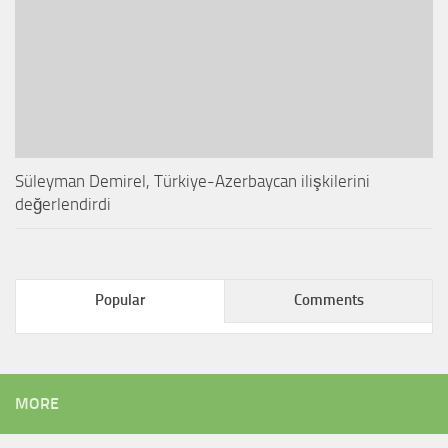
Süleyman Demirel, Türkiye-Azerbaycan ilişkilerini
değerlendirdi
Popular
Comments
MORE