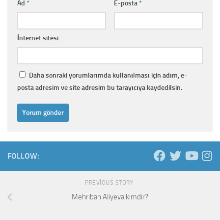
Ad
*
E-posta
*
İnternet sitesi
Daha sonraki yorumlarımda kullanılması için adım, e-
posta adresim ve site adresim bu tarayıcıya kaydedilsin.
FOLLOW:
PREVIOUS STORY
Mehriban Aliyeva kimdir?