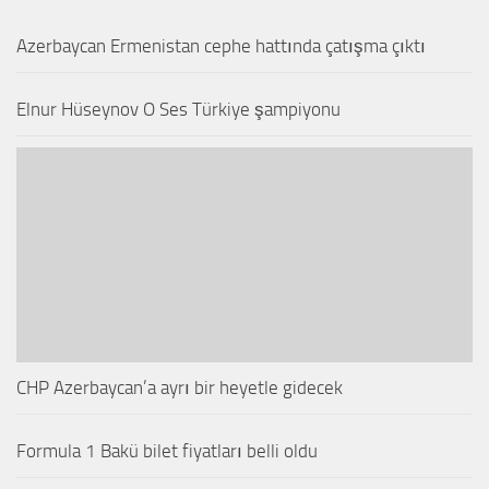
Azerbaycan Ermenistan cephe hattında çatışma çıktı
Elnur Hüseynov O Ses Türkiye şampiyonu
CHP Azerbaycan’a ayrı bir heyetle gidecek
Formula 1 Bakü bilet fiyatları belli oldu