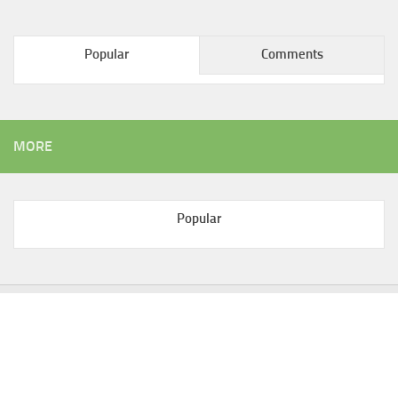
Popular
Comments
MORE
Popular